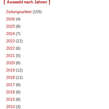
Auswahl nach Jahren
Zeitungsartikel
(155)
2026
(4)
2025
(8)
2024
(7)
2023
(12)
2022
(6)
2021
(5)
2020
(6)
2019
(12)
2018
(12)
2017
(6)
2016
(6)
2015
(6)
2014
(3)