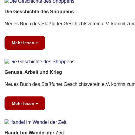
Die Geschichte des Shoppens
Neues Buch des Staßfurter Geschichtsverein e.V. kommt zum 
Mehr lesen »
Genuss, Arbeit und Krieg
Neues Buch des Staßfurter Geschichtsverein e.V. kommt zum 
Mehr lesen »
Handel im Wandel der Zeit