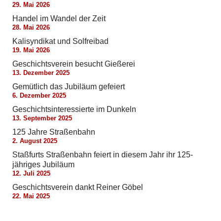
29. Mai 2026
Handel im Wandel der Zeit
28. Mai 2026
Kalisyndikat und Solfreibad
19. Mai 2026
Geschichtsverein besucht Gießerei
13. Dezember 2025
Gemütlich das Jubiläum gefeiert
6. Dezember 2025
Geschichtsinteressierte im Dunkeln
13. September 2025
125 Jahre Straßenbahn
2. August 2025
Staßfurts Straßenbahn feiert in diesem Jahr ihr 125-
jähriges Jubiläum
12. Juli 2025
Geschichtsverein dankt Reiner Göbel
22. Mai 2025