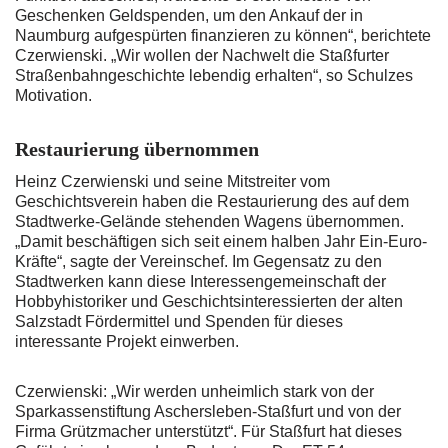
Geschenken Geldspenden, um den Ankauf der in
Naumburg aufgespürten finanzieren zu können“, berichtete
Czerwienski. „Wir wollen der Nachwelt die Staßfurter
Straßenbahngeschichte lebendig erhalten“, so Schulzes
Motivation.
Restaurierung übernommen
Heinz Czerwienski und seine Mitstreiter vom
Geschichtsverein haben die Restaurierung des auf dem
Stadtwerke-Gelände stehenden Wagens übernommen.
„Damit beschäftigen sich seit einem halben Jahr Ein-Euro-
Kräfte“, sagte der Vereinschef. Im Gegensatz zu den
Stadtwerken kann diese Interessengemeinschaft der
Hobbyhistoriker und Geschichtsinteressierten der alten
Salzstadt Fördermittel und Spenden für dieses
interessante Projekt einwerben.
Czerwienski: „Wir werden unheimlich stark von der
Sparkassenstiftung Aschersleben-Staßfurt und von der
Firma Grützmacher unterstützt“. Für Staßfurt hat dieses