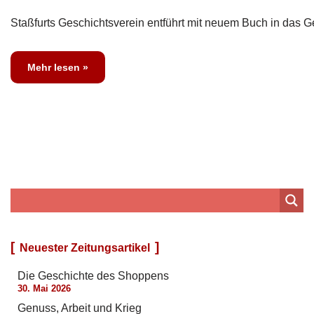
Staßfurts Geschichtsverein entführt mit neuem Buch in das G
Mehr lesen »
Neuester Zeitungsartikel
Die Geschichte des Shoppens
30. Mai 2026
Genuss, Arbeit und Krieg