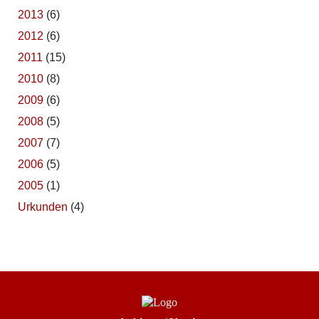
2013
(6)
2012
(6)
2011
(15)
2010
(8)
2009
(6)
2008
(5)
2007
(7)
2006
(5)
2005
(1)
Urkunden
(4)