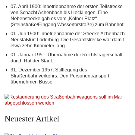
07. April 1900: Inbetriebnahme der ersten Teilstrecke
von Schacht Achenbach bis Hecklingen. Eine
Nebenstrecke gab es vom „Kölner Platz“
(Steinstraße/Eingang Wassertorstraße) zum Bahnhof.
01. Juli 1900: Inbetriebnahme der Strecke Achenbach –
Neustaßfurt Löderburg. Die Gesamtstrecke war damit
etwa zehn Kilometer lang.
01. Januar 1951: Übernahme der Rechtsträgerschaft
durch Rat der Stadt.
31. Dezember 1957: Stilllegung des
Straßenbahnverkehrs. Den Personentransport
übernehmen Busse.
Neuester Artikel