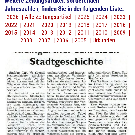
Weitere Zeitungsartikel, sortiert nach
Jahreszahlen, finden Sie in der folgenden Liste.
2026
Zeitungsartikel
2025
2024
2023
2022
2021
2020
2019
2018
2017
2016
2015
2014
2013
2012
2011
2010
2009
2008
2007
2006
2005
Urkunden