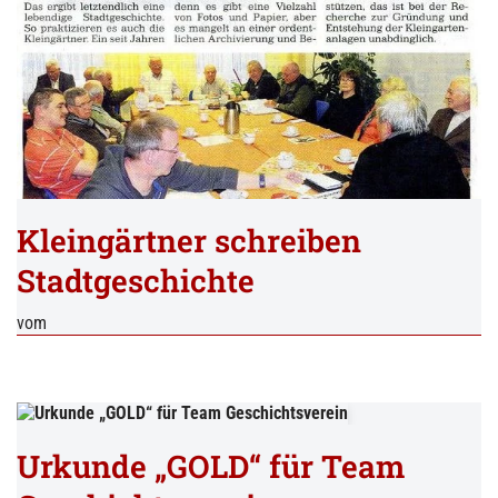
Kleingärtner schreiben
Stadtgeschichte
vom
Urkunde „GOLD“ für Team