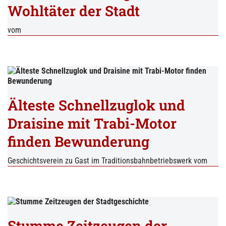
Wohltäter der Stadt
vom
Älteste Schnellzuglok und
Draisine mit Trabi-Motor
finden Bewunderung
Geschichtsverein zu Gast im Traditionsbahnbetriebswerk vom
Stumme Zeitzeugen der