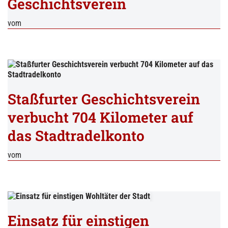
Geschichtsverein
vom
Staßfurter Geschichtsverein
verbucht 704 Kilometer auf
das Stadtradelkonto
vom
Einsatz für einstigen