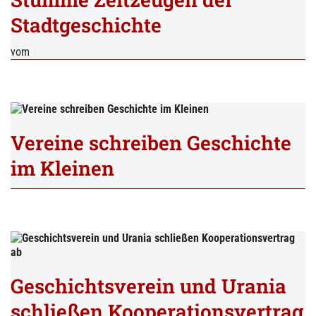
Stadtgeschichte
vom
Vereine schreiben Geschichte
im Kleinen
Geschichtsverein und Urania
schließen Kooperationsvertrag