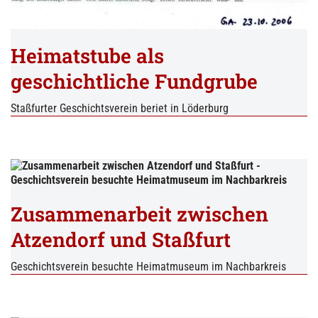
Heimatstube als
geschichtliche Fundgrube
Staßfurter Geschichtsverein beriet in Löderburg
Zusammenarbeit zwischen
Atzendorf und Staßfurt
Geschichtsverein besuchte Heimatmuseum im Nachbarkreis