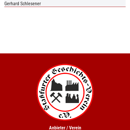
Gerhard Schlesener
Anbieter / Verein