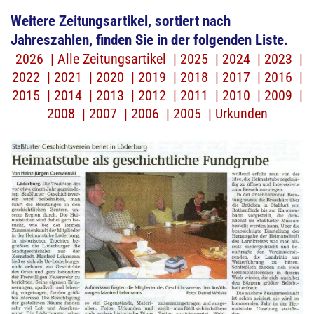
Weitere Zeitungsartikel, sortiert nach
Jahreszahlen, finden Sie in der folgenden Liste.
2026
Zeitungsartikel
2025
2024
2023
2022
2021
2020
2019
2018
2017
2016
2015
2014
2013
2012
2011
2010
2009
2008
2007
2006
2005
Urkunden