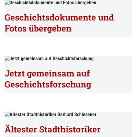
Geschichtsdokumente und
Fotos übergeben
Jetzt gemeinsam auf
Geschichtsforschung
Ältester Stadthistoriker