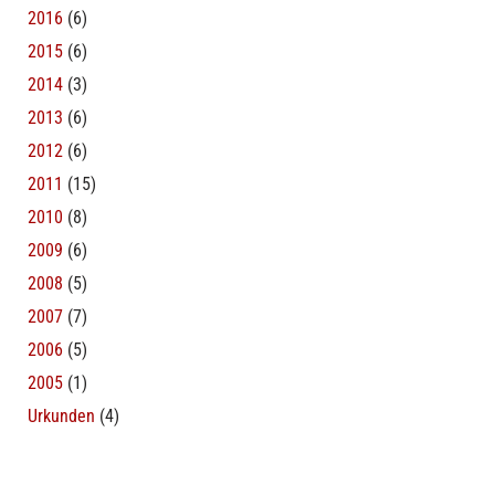
2016
(6)
2015
(6)
2014
(3)
2013
(6)
2012
(6)
2011
(15)
2010
(8)
2009
(6)
2008
(5)
2007
(7)
2006
(5)
2005
(1)
Urkunden
(4)