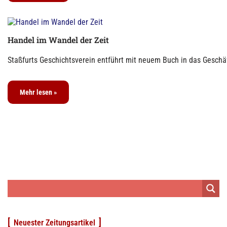
Handel im Wandel der Zeit
Staßfurts Geschichtsverein entführt mit neuem Buch in das Geschäf
Mehr lesen »
Neuester Zeitungsartikel