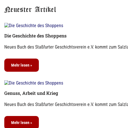
Neuester Artikel
Die Geschichte des Shoppens
Neues Buch des Staßfurter Geschichtsverein e.V. kommt zum Salzla
Mehr lesen »
Genuss, Arbeit und Krieg
Neues Buch des Staßfurter Geschichtsverein e.V. kommt zum Salzla
Mehr lesen »