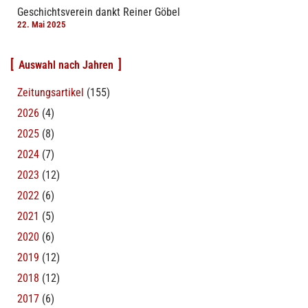
Geschichtsverein dankt Reiner Göbel
22. Mai 2025
Auswahl nach Jahren
Zeitungsartikel
(155)
2026
(4)
2025
(8)
2024
(7)
2023
(12)
2022
(6)
2021
(5)
2020
(6)
2019
(12)
2018
(12)
2017
(6)