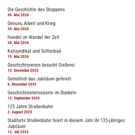
Die Geschichte des Shoppens
30. Mai 2026
Genuss, Arbeit und Krieg
29. Mai 2026
Handel im Wandel der Zeit
28. Mai 2026
Kalisyndikat und Solfreibad
19. Mai 2026
Geschichtsverein besucht Gießerei
13. Dezember 2025
Gemütlich das Jubiläum gefeiert
6. Dezember 2025
Geschichtsinteressierte im Dunkeln
13. September 2025
125 Jahre Straßenbahn
2. August 2025
Staßfurts Straßenbahn feiert in diesem Jahr ihr 125-jähriges
Jubiläum
12. Juli 2025