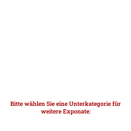
Bitte wählen Sie eine Unterkategorie für
weitere Exponate
: