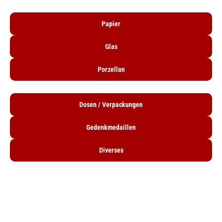
Papier
Glas
Porzellan
Dosen / Verpackungen
Gedenkmedaillen
Diverses