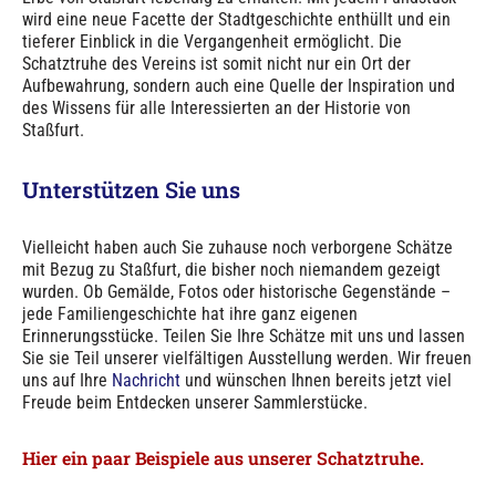
wird eine neue Facette der Stadtgeschichte enthüllt und ein
tieferer Einblick in die Vergangenheit ermöglicht. Die
Schatztruhe des Vereins ist somit nicht nur ein Ort der
Aufbewahrung, sondern auch eine Quelle der Inspiration und
des Wissens für alle Interessierten an der Historie von
Staßfurt.
Unterstützen Sie uns
Vielleicht haben auch Sie zuhause noch verborgene Schätze
mit Bezug zu Staßfurt, die bisher noch niemandem gezeigt
wurden. Ob Gemälde, Fotos oder historische Gegenstände –
jede Familiengeschichte hat ihre ganz eigenen
Erinnerungsstücke. Teilen Sie Ihre Schätze mit uns und lassen
Sie sie Teil unserer vielfältigen Ausstellung werden. Wir freuen
uns auf Ihre
Nachricht
und wünschen Ihnen bereits jetzt viel
Freude beim Entdecken unserer Sammlerstücke.
Hier ein paar Beispiele aus unserer Schatztruhe.