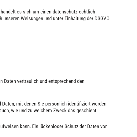
handelt es sich um einen datenschutzrechtlich
ch unseren Weisungen und unter Einhaltung der DSGVO
en Daten vertraulich und entsprechend den
ten, mit denen Sie persönlich identifiziert werden
t auch, wie und zu welchem Zweck das geschieht.
aufweisen kann. Ein lückenloser Schutz der Daten vor