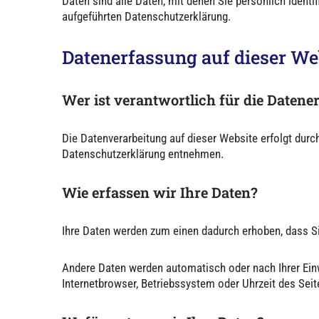
Daten sind alle Daten, mit denen Sie persönlich iden
aufgeführten Datenschutzerklärung.
Datenerfassung auf dieser We
Wer ist verantwortlich für die Datene
Die Datenverarbeitung auf dieser Website erfolgt dur
Datenschutzerklärung entnehmen.
Wie erfassen wir Ihre Daten?
Ihre Daten werden zum einen dadurch erhoben, dass Sie
Andere Daten werden automatisch oder nach Ihrer Einw
Internetbrowser, Betriebssystem oder Uhrzeit des Seit