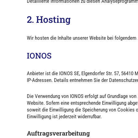
Detaillierte Informationen zu diesen Analyseprogramm
2. Hosting
Wir hosten die Inhalte unserer Website bei folgendem 
IONOS
Anbieter ist die IONOS SE, Elgendorfer Str. 57, 5641
IP-Adressen. Details entnehmen Sie der Datenschutz
Die Verwendung von IONOS erfolgt auf Grundlage von Ar
Website. Sofern eine entsprechende Einwilligung abgef
soweit die Einwilligung die Speicherung von Cookies o
Einwilligung ist jederzeit widerrufbar.
Auftragsverarbeitung