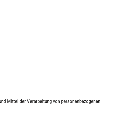
e und Mittel der Verarbeitung von personenbezogenen