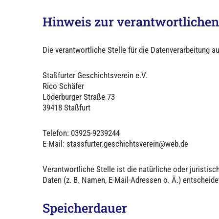
Hinweis zur verantwortlichen 
Die verantwortliche Stelle für die Datenverarbeitung au
Staßfurter Geschichtsverein e.V.
Rico Schäfer
Löderburger Straße 73
39418 Staßfurt
Telefon: 03925-9239244
E-Mail: stassfurter.geschichtsverein@web.de
Verantwortliche Stelle ist die natürliche oder jurist
Daten (z. B. Namen, E-Mail-Adressen o. Ä.) entscheide
Speicherdauer