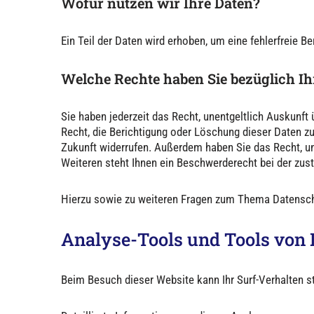
Wofür nutzen wir Ihre Daten?
Ein Teil der Daten wird erhoben, um eine fehlerfreie 
Welche Rechte haben Sie bezüglich Ih
Sie haben jederzeit das Recht, unentgeltlich Auskunf
Recht, die Berichtigung oder Löschung dieser Daten zu 
Zukunft widerrufen. Außerdem haben Sie das Recht, u
Weiteren steht Ihnen ein Beschwerderecht bei der zus
Hierzu sowie zu weiteren Fragen zum Thema Datenschu
Analyse-Tools und Tools von D
Beim Besuch dieser Website kann Ihr Surf-Verhalten 