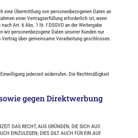
uch eine Übermittlung von personenbezogenen Daten an
ahmen einer Vertragserfüllung erforderlich ist, wenn
e nach Art. 6 Abs. 1 lit. f DSGVO an der Weitergabe
ben wir personenbezogene Daten unserer Kunden nur
ein Vertrag über gemeinsame Verarbeitung geschlossen.
 Einwilligung jederzeit widerrufen. Die Rechtmäßigkeit
 sowie gegen Direktwerbung
RZEIT DAS RECHT, AUS GRÜNDEN, DIE SICH AUS
CH EINZULEGEN; DIES GILT AUCH FÜR EIN AUF