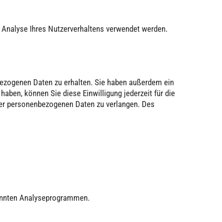
ur Analyse Ihres Nutzerverhaltens verwendet werden.
bezogenen Daten zu erhalten. Sie haben außerdem ein
haben, können Sie diese Einwilligung jederzeit für die
rer personenbezogenen Daten zu verlangen. Des
nannten Analyseprogrammen.