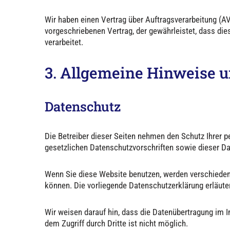
Wir haben einen Vertrag über Auftragsverarbeitung (A
vorgeschriebenen Vertrag, der gewährleistet, dass d
verarbeitet.
3. Allgemeine Hinweise u
Datenschutz
Die Betreiber dieser Seiten nehmen den Schutz Ihrer 
gesetzlichen Datenschutzvorschriften sowie dieser D
Wenn Sie diese Website benutzen, werden verschieden
können. Die vorliegende Datenschutzerklärung erläuter
Wir weisen darauf hin, dass die Datenübertragung im I
dem Zugriff durch Dritte ist nicht möglich.