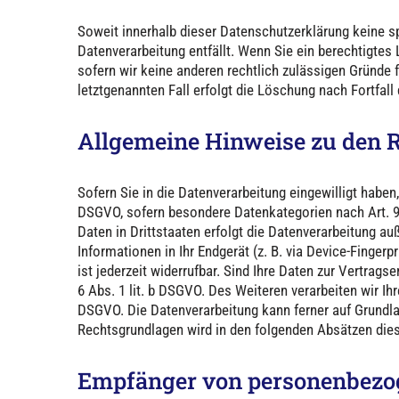
Soweit innerhalb dieser Datenschutzerklärung keine s
Datenverarbeitung entfällt. Wenn Sie ein berechtigtes
sofern wir keine anderen rechtlich zulässigen Gründe 
letztgenannten Fall erfolgt die Löschung nach Fortfall
Allgemeine Hinweise zu den R
Sofern Sie in die Datenverarbeitung eingewilligt haben,
DSGVO, sofern besondere Datenkategorien nach Art. 9 
Daten in Drittstaaten erfolgt die Datenverarbeitung au
Informationen in Ihr Endgerät (z. B. via Device-Fingerp
ist jederzeit widerrufbar. Sind Ihre Daten zur Vertrag
6 Abs. 1 lit. b DSGVO. Des Weiteren verarbeiten wir Ihre
DSGVO. Die Datenverarbeitung kann ferner auf Grundlage
Rechtsgrundlagen wird in den folgenden Absätzen dies
Empfänger von personenbezo