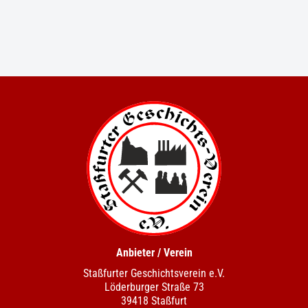
Anbieter / Verein
Staßfurter Geschichtsverein e.V.
Löderburger Straße 73
39418 Staßfurt