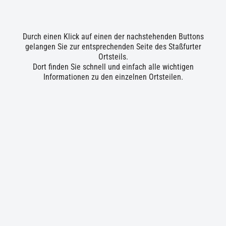
Durch einen Klick auf einen der nachstehenden Buttons
gelangen Sie zur entsprechenden Seite des Staßfurter
Ortsteils.
Dort finden Sie schnell und einfach alle wichtigen
Informationen zu den einzelnen Ortsteilen.