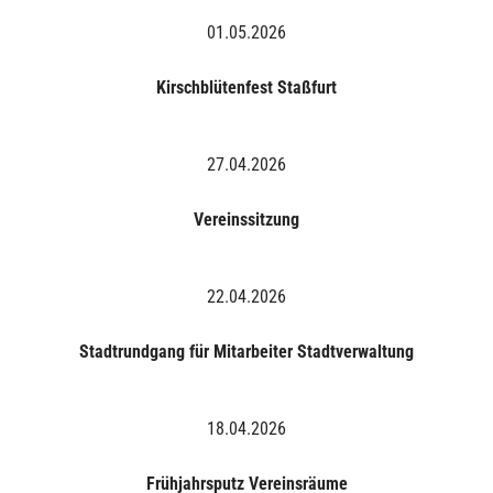
01.05.2026
Kirschblütenfest Staßfurt
27.04.2026
Vereinssitzung
22.04.2026
Stadtrundgang für Mitarbeiter Stadtverwaltung
18.04.2026
Frühjahrsputz Vereinsräume