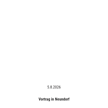
5.8.2026
Vortrag in Neundorf