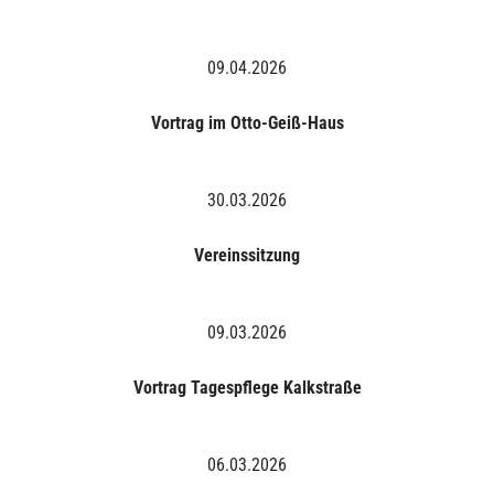
09.04.2026
Vortrag im Otto-Geiß-Haus
30.03.2026
Vereinssitzung
09.03.2026
Vortrag Tagespflege Kalkstraße
06.03.2026