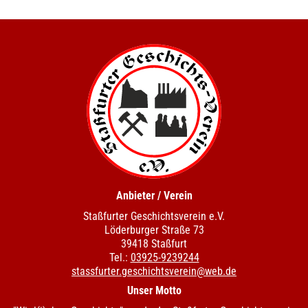
Anbieter / Verein
Staßfurter Geschichtsverein e.V.
Löderburger Straße 73
39418 Staßfurt
Tel.:
03925-9239244
stassfurter.geschichtsverein@web.de
Unser Motto