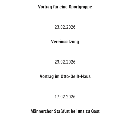
Vortrag für eine Sportgruppe
23.02.2026
Vereinssitzung
23.02.2026
Vortrag im Otto-Geiß-Haus
17.02.2026
Männerchor Staßfurt bei uns zu Gast