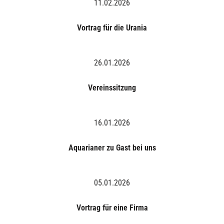
11.02.2026
Vortrag für die Urania
26.01.2026
Vereinssitzung
16.01.2026
Aquarianer zu Gast bei uns
05.01.2026
Vortrag für eine Firma