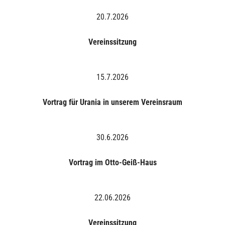
20.7.2026
Vereinssitzung
15.7.2026
Vortrag für Urania in unserem Vereinsraum
30.6.2026
Vortrag im Otto-Geiß-Haus
22.06.2026
Vereinssitzung