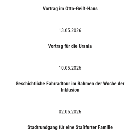
Vortrag im Otto-Geiß-Haus
13.05.2026
Vortrag für die Urania
10.05.2026
Geschichtliche Fahrradtour im Rahmen der Woche der
Inklusion
02.05.2026
Stadtrundgang für eine Staßfurter Familie