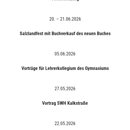
20. – 21.06.2026
Salzlandfest mit Buchverkauf des neuen Buches
05.06.2026
Vorträge für Lehrerkollegium des Gymnasiums
27.05.2026
Vortrag SWH Kalkstraße
22.05.2026