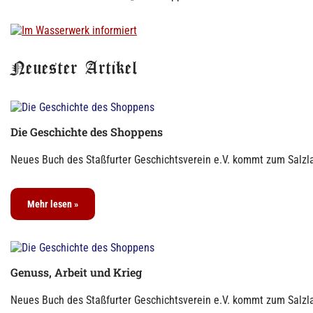
Neuester Artikel
Die Geschichte des Shoppens
Neues Buch des Staßfurter Geschichtsverein e.V. kommt zum Salzla
Mehr lesen »
Genuss, Arbeit und Krieg
Neues Buch des Staßfurter Geschichtsverein e.V. kommt zum Salzla