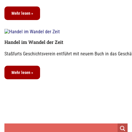
Mehr lesen »
Handel im Wandel der Zeit
Staßfurts Geschichtsverein entführt mit neuem Buch in das Geschäf
Mehr lesen »