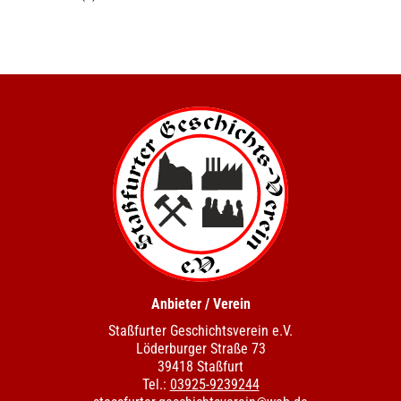
Anbieter / Verein
Staßfurter Geschichtsverein e.V.
Löderburger Straße 73
39418 Staßfurt
Tel.:
03925-9239244