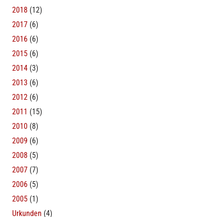
2018
(12)
2017
(6)
2016
(6)
2015
(6)
2014
(3)
2013
(6)
2012
(6)
2011
(15)
2010
(8)
2009
(6)
2008
(5)
2007
(7)
2006
(5)
2005
(1)
Urkunden
(4)