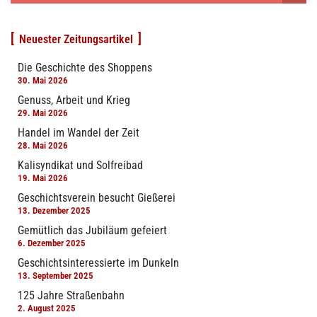
Neuester Zeitungsartikel
Die Geschichte des Shoppens
30. Mai 2026
Genuss, Arbeit und Krieg
29. Mai 2026
Handel im Wandel der Zeit
28. Mai 2026
Kalisyndikat und Solfreibad
19. Mai 2026
Geschichtsverein besucht Gießerei
13. Dezember 2025
Gemütlich das Jubiläum gefeiert
6. Dezember 2025
Geschichtsinteressierte im Dunkeln
13. September 2025
125 Jahre Straßenbahn
2. August 2025