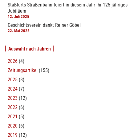
Staßfurts Straßenbahn feiert in diesem Jahr ihr 125-jähriges
Jubiläum
12. Juli 2025
Geschichtsverein dankt Reiner Göbel
22. Mai 2025
Auswahl nach Jahren
2026
(4)
Zeitungsartikel
(155)
2025
(8)
2024
(7)
2023
(12)
2022
(6)
2021
(5)
2020
(6)
2019
(12)