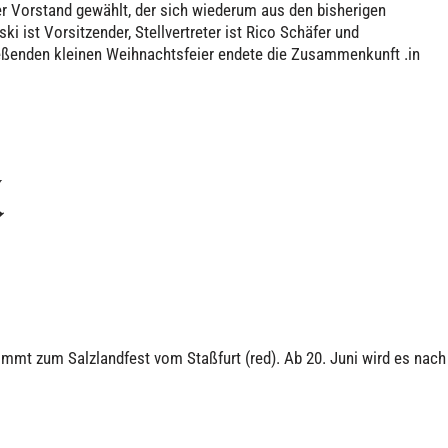
r Vorstand gewählt, der sich wiederum aus den bisherigen
 ist Vorsitzender, Stellvertreter ist Rico Schäfer und
ießenden kleinen Weihnachtsfeier endete die Zusammenkunft .in
l
mmt zum Salzlandfest vom Staßfurt (red). Ab 20. Juni wird es nach