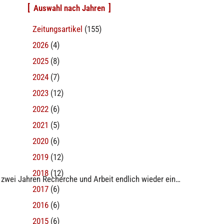
Auswahl nach Jahren
Zeitungsartikel
(155)
2026
(4)
2025
(8)
2024
(7)
2023
(12)
2022
(6)
2021
(5)
2020
(6)
2019
(12)
2018
(12)
 zwei Jahren Recherche und Arbeit endlich wieder ein…
2017
(6)
2016
(6)
2015
(6)