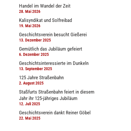
Handel im Wandel der Zeit
28. Mai 2026
Kalisyndikat und Solfreibad
19. Mai 2026
Geschichtsverein besucht Gießerei
13. Dezember 2025
Gemütlich das Jubiläum gefeiert
6. Dezember 2025
Geschichtsinteressierte im Dunkeln
13. September 2025
125 Jahre Straßenbahn
2. August 2025
Staßfurts Straßenbahn feiert in diesem
Jahr ihr 125-jähriges Jubiläum
12. Juli 2025
Geschichtsverein dankt Reiner Göbel
22. Mai 2025