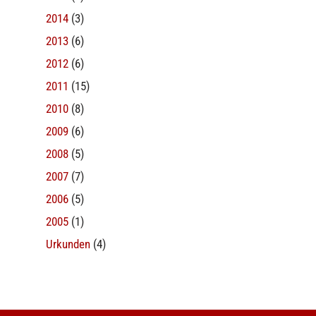
2014
(3)
2013
(6)
2012
(6)
2011
(15)
2010
(8)
2009
(6)
2008
(5)
2007
(7)
2006
(5)
2005
(1)
Urkunden
(4)