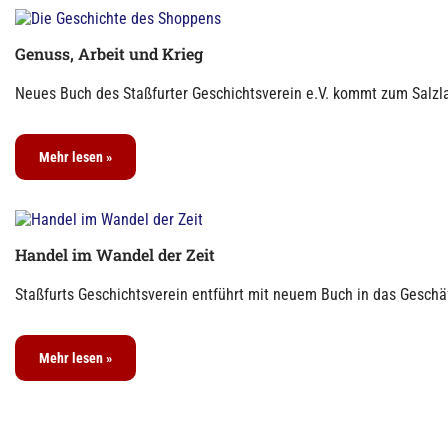
Genuss, Arbeit und Krieg
Neues Buch des Staßfurter Geschichtsverein e.V. kommt zum Salzla
Mehr lesen »
Handel im Wandel der Zeit
Staßfurts Geschichtsverein entführt mit neuem Buch in das Geschäf
Mehr lesen »