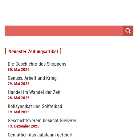
Neuester Zeitungsartikel
Die Geschichte des Shoppens
30. Mai 2026
Genuss, Arbeit und Krieg
29. Mai 2026
Handel im Wandel der Zeit
28. Mai 2026
Kalisyndikat und Solfreibad
19. Mai 2026
Geschichtsverein besucht Gießerei
13. Dezember 2025
Gemütlich das Jubiläum gefeiert