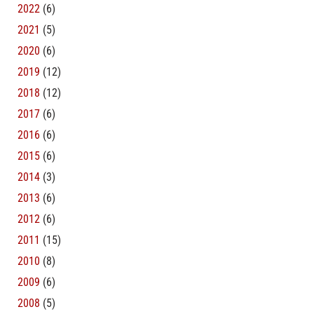
2022
(6)
2021
(5)
2020
(6)
2019
(12)
2018
(12)
2017
(6)
2016
(6)
2015
(6)
2014
(3)
2013
(6)
2012
(6)
2011
(15)
2010
(8)
2009
(6)
2008
(5)