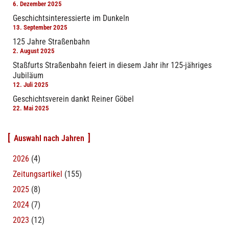
6. Dezember 2025
Geschichtsinteressierte im Dunkeln
13. September 2025
125 Jahre Straßenbahn
2. August 2025
Staßfurts Straßenbahn feiert in diesem Jahr ihr 125-jähriges
Jubiläum
12. Juli 2025
Geschichtsverein dankt Reiner Göbel
22. Mai 2025
Auswahl nach Jahren
2026
(4)
Zeitungsartikel
(155)
2025
(8)
2024
(7)
2023
(12)