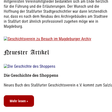
mitgereisten Vereinsmitglieder bedankten sich am Ende herzlich
für die Führung und die Erläuterungen. Der Wunsch und die
Hoffnung der Staßfurter Stadtgeschichtler war dann letztendlich
nur, dass es nach dem Neubau des Archivgebäudes am Stadtsee
in Staßfurt dort ähnlich professionell zugehen möge wie in
Magdeburg.
Neuester Artikel
Die Geschichte des Shoppens
Neues Buch des Staßfurter Geschichtsverein e.V. kommt zum Salzla
Mehr lesen »