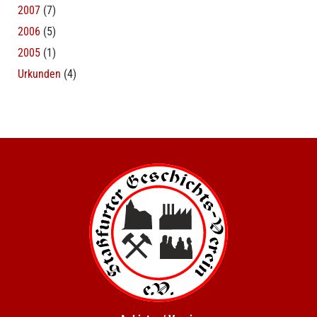
2007
(7)
2006
(5)
2005
(1)
Urkunden
(4)