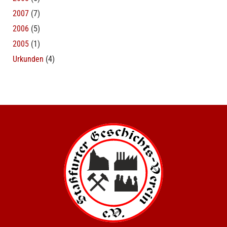
2007
(7)
2006
(5)
2005
(1)
Urkunden
(4)