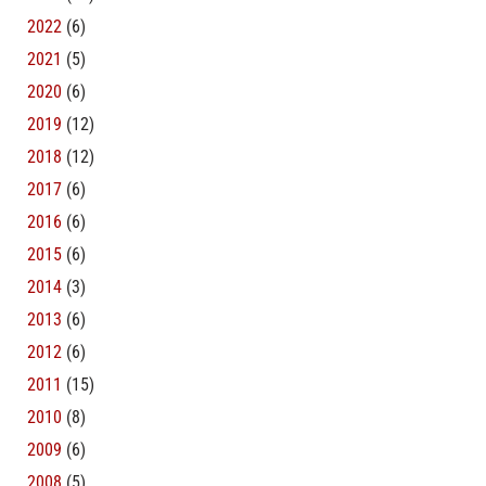
2022
(6)
2021
(5)
2020
(6)
2019
(12)
2018
(12)
2017
(6)
2016
(6)
2015
(6)
2014
(3)
2013
(6)
2012
(6)
2011
(15)
2010
(8)
2009
(6)
2008
(5)