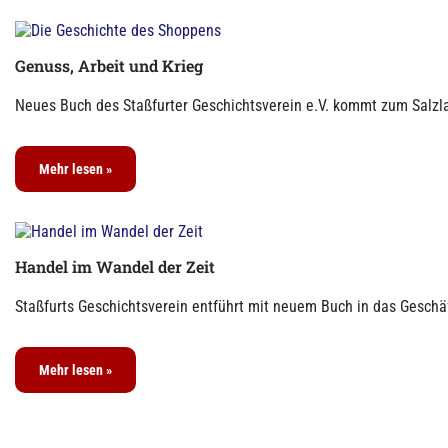
Genuss, Arbeit und Krieg
Neues Buch des Staßfurter Geschichtsverein e.V. kommt zum Salzla
Mehr lesen »
Handel im Wandel der Zeit
Staßfurts Geschichtsverein entführt mit neuem Buch in das Geschäf
Mehr lesen »