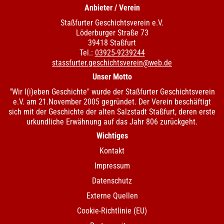
Anbieter / Verein
Staßfurter Geschichtsverein e.V.
Löderburger Straße 73
39418 Staßfurt
Tel.:
03925-9239244
stassfurter.geschichtsverein@web.de
Unser Motto
"Wir l(i)eben Geschichte" wurde der Staßfurter Geschichtsverein
e.V. am 21.November 2005 gegründet. Der Verein beschäftigt
sich mit der Geschichte der alten Salzstadt Staßfurt, deren erste
urkundliche Erwähnung auf das Jahr 806 zurückgeht.
Wichtiges
Kontakt
Impressum
Datenschutz
Externe Quellen
Cookie-Richtlinie (EU)