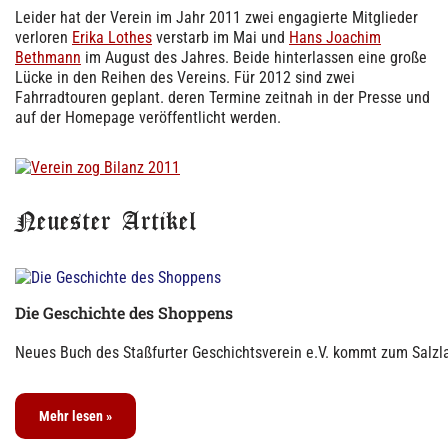
Leider hat der Verein im Jahr 2011 zwei engagierte Mitglieder
verloren
Erika Lothes
verstarb im Mai und
Hans Joachim
Bethmann
im August des Jahres. Beide hinterlassen eine große
Lücke in den Reihen des Vereins. Für 2012 sind zwei
Fahrradtouren geplant. deren Termine zeitnah in der Presse und
auf der Homepage veröffentlicht werden.
Neuester Artikel
Die Geschichte des Shoppens
Neues Buch des Staßfurter Geschichtsverein e.V. kommt zum Salzla
Mehr lesen »