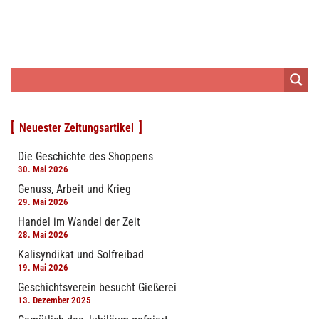
Neuester Zeitungsartikel
Die Geschichte des Shoppens
30. Mai 2026
Genuss, Arbeit und Krieg
29. Mai 2026
Handel im Wandel der Zeit
28. Mai 2026
Kalisyndikat und Solfreibad
19. Mai 2026
Geschichtsverein besucht Gießerei
13. Dezember 2025