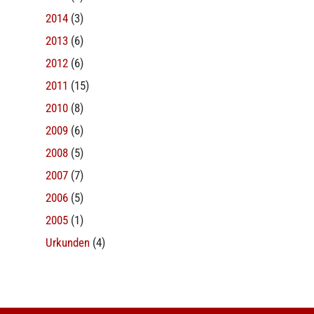
2014
(3)
2013
(6)
2012
(6)
2011
(15)
2010
(8)
2009
(6)
2008
(5)
2007
(7)
2006
(5)
2005
(1)
Urkunden
(4)