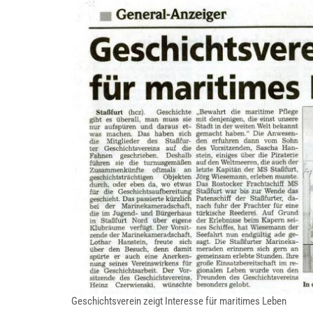
Geschichtsverein zeigt Interesse für maritimes Leben