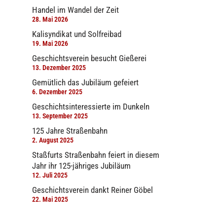
Handel im Wandel der Zeit
28. Mai 2026
Kalisyndikat und Solfreibad
19. Mai 2026
Geschichtsverein besucht Gießerei
13. Dezember 2025
Gemütlich das Jubiläum gefeiert
6. Dezember 2025
Geschichtsinteressierte im Dunkeln
13. September 2025
125 Jahre Straßenbahn
2. August 2025
Staßfurts Straßenbahn feiert in diesem
Jahr ihr 125-jähriges Jubiläum
12. Juli 2025
Geschichtsverein dankt Reiner Göbel
22. Mai 2025