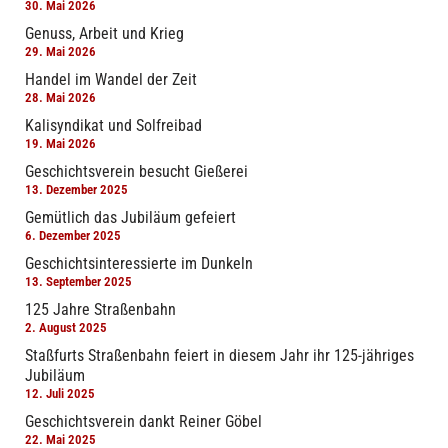
30. Mai 2026
Genuss, Arbeit und Krieg
29. Mai 2026
Handel im Wandel der Zeit
28. Mai 2026
Kalisyndikat und Solfreibad
19. Mai 2026
Geschichtsverein besucht Gießerei
13. Dezember 2025
Gemütlich das Jubiläum gefeiert
6. Dezember 2025
Geschichtsinteressierte im Dunkeln
13. September 2025
125 Jahre Straßenbahn
2. August 2025
Staßfurts Straßenbahn feiert in diesem Jahr ihr 125-jähriges
Jubiläum
12. Juli 2025
Geschichtsverein dankt Reiner Göbel
22. Mai 2025