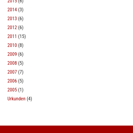
2015
(6)
2014
(3)
2013
(6)
2012
(6)
2011
(15)
2010
(8)
2009
(6)
2008
(5)
2007
(7)
2006
(5)
2005
(1)
Urkunden
(4)