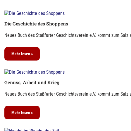
Die Geschichte des Shoppens
Neues Buch des Staßfurter Geschichtsverein e.V. kommt zum Salzla
Mehr lesen »
Genuss, Arbeit und Krieg
Neues Buch des Staßfurter Geschichtsverein e.V. kommt zum Salzla
Mehr lesen »