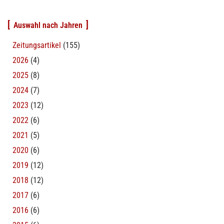
Auswahl nach Jahren
Zeitungsartikel
(155)
2026
(4)
2025
(8)
2024
(7)
2023
(12)
2022
(6)
2021
(5)
2020
(6)
2019
(12)
2018
(12)
2017
(6)
2016
(6)