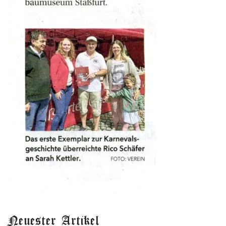
Neuester Artikel