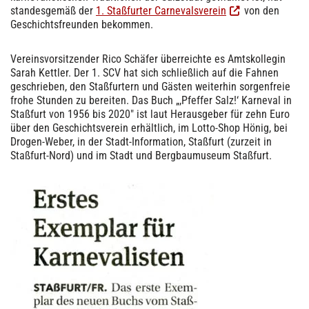
standesgemäß der
1. Staßfurter Carnevalsverein
von den
Geschichtsfreunden bekommen.
Vereinsvorsitzender Rico Schäfer überreichte es Amtskollegin
Sarah Kettler. Der 1. SCV hat sich schließlich auf die Fahnen
geschrieben, den Staßfurtern und Gästen weiterhin sorgenfreie
frohe Stunden zu bereiten. Das Buch „,Pfeffer Salz!‘ Karneval in
Staßfurt von 1956 bis 2020″ ist laut Herausgeber für zehn Euro
über den Geschichtsverein erhältlich, im Lotto-Shop Hönig, bei
Drogen-Weber, in der Stadt-Information, Staßfurt (zurzeit in
Staßfurt-Nord) und im Stadt und Bergbaumuseum Staßfurt.