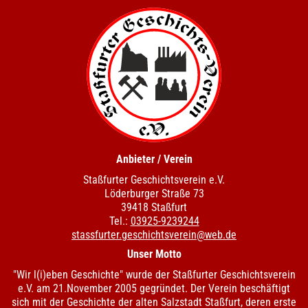
Anbieter / Verein
Staßfurter Geschichtsverein e.V.
Löderburger Straße 73
39418 Staßfurt
Tel.:
03925-9239244
stassfurter.geschichtsverein@web.de
Unser Motto
"Wir l(i)eben Geschichte" wurde der Staßfurter Geschichtsverein
e.V. am 21.November 2005 gegründet. Der Verein beschäftigt
sich mit der Geschichte der alten Salzstadt Staßfurt, deren erste