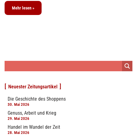
Mehr lesen »
Neuester Zeitungsartikel
Die Geschichte des Shoppens
30. Mai 2026
Genuss, Arbeit und Krieg
29. Mai 2026
Handel im Wandel der Zeit
28. Mai 2026