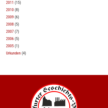
2011
(15)
2010
(8)
2009
(6)
2008
(5)
2007
(7)
2006
(5)
2005
(1)
Urkunden
(4)