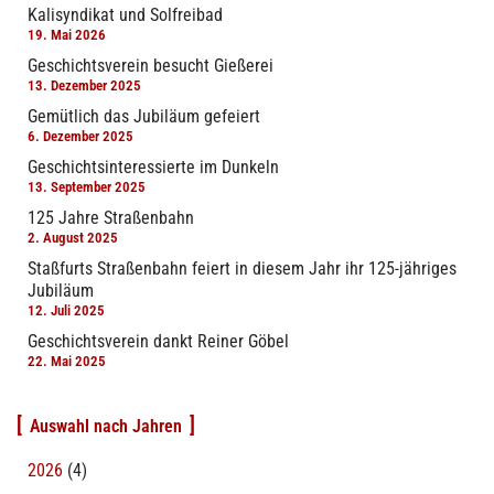
Kalisyndikat und Solfreibad
19. Mai 2026
Geschichtsverein besucht Gießerei
13. Dezember 2025
Gemütlich das Jubiläum gefeiert
6. Dezember 2025
Geschichtsinteressierte im Dunkeln
13. September 2025
125 Jahre Straßenbahn
2. August 2025
Staßfurts Straßenbahn feiert in diesem Jahr ihr 125-jähriges
Jubiläum
12. Juli 2025
Geschichtsverein dankt Reiner Göbel
22. Mai 2025
Auswahl nach Jahren
2026
(4)