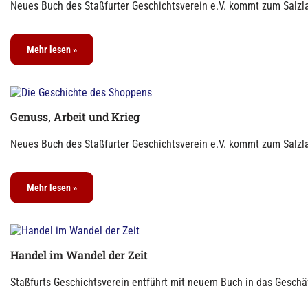
Neues Buch des Staßfurter Geschichtsverein e.V. kommt zum Salzla
Mehr lesen »
Genuss, Arbeit und Krieg
Neues Buch des Staßfurter Geschichtsverein e.V. kommt zum Salzla
Mehr lesen »
Handel im Wandel der Zeit
Staßfurts Geschichtsverein entführt mit neuem Buch in das Geschäf