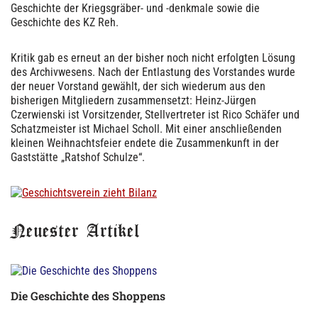
Geschichte der Kriegsgräber- und -denkmale sowie die
Geschichte des KZ Reh.
Kritik gab es erneut an der bisher noch nicht erfolgten Lösung
des Archivwesens. Nach der Entlastung des Vorstandes wurde
der neuer Vorstand gewählt, der sich wiederum aus den
bisherigen Mitgliedern zusammensetzt: Heinz-Jürgen
Czerwienski ist Vorsitzender, Stellvertreter ist Rico Schäfer und
Schatzmeister ist Michael Scholl. Mit einer anschließenden
kleinen Weihnachtsfeier endete die Zusammenkunft in der
Gaststätte „Ratshof Schulze“.
Neuester Artikel
Die Geschichte des Shoppens