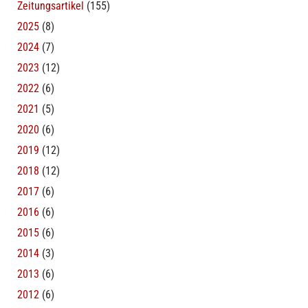
Zeitungsartikel
(155)
2025
(8)
2024
(7)
2023
(12)
2022
(6)
2021
(5)
2020
(6)
2019
(12)
2018
(12)
2017
(6)
2016
(6)
2015
(6)
2014
(3)
2013
(6)
2012
(6)