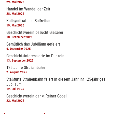
29. Mai 2026
Handel im Wandel der Zeit
28. Mai 2026
Kalisyndikat und Solfreibad
19. Mai 2026
Geschichtsverein besucht Gießerei
13. Dezember 2025
Gemütlich das Jubiläum gefeiert
6. Dezember 2025
Geschichtsinteressierte im Dunkeln
13. September 2025
125 Jahre Straßenbahn
2. August 2025
Staßfurts Straßenbahn feiert in diesem Jahr ihr 125-jähriges
Jubiläum
12. Juli 2025
Geschichtsverein dankt Reiner Göbel
22. Mai 2025