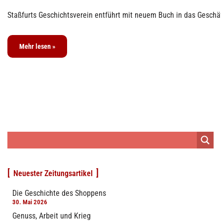
Staßfurts Geschichtsverein entführt mit neuem Buch in das Geschäf
Mehr lesen »
Neuester Zeitungsartikel
Die Geschichte des Shoppens
30. Mai 2026
Genuss, Arbeit und Krieg