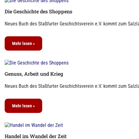
Die Geschichte des Shoppens
Neues Buch des Staßfurter Geschichtsverein e.V. kommt zum Salzla
Mehr lesen »
Genuss, Arbeit und Krieg
Neues Buch des Staßfurter Geschichtsverein e.V. kommt zum Salzla
Mehr lesen »
Handel im Wandel der Zeit