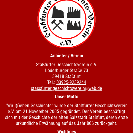
Anbieter / Verein
Staßfurter Geschichtsverein e.V.
Löderburger Straße 73
39418 Staßfurt
Tel.:
03925-9239244
stassfurter.geschichtsverein@web.de
Unser Motto
"Wir l(i)eben Geschichte" wurde der Staßfurter Geschichtsverein
e.V. am 21.November 2005 gegründet. Der Verein beschäftigt
sich mit der Geschichte der alten Salzstadt Staßfurt, deren erste
urkundliche Erwähnung auf das Jahr 806 zurückgeht.
Wichtiges