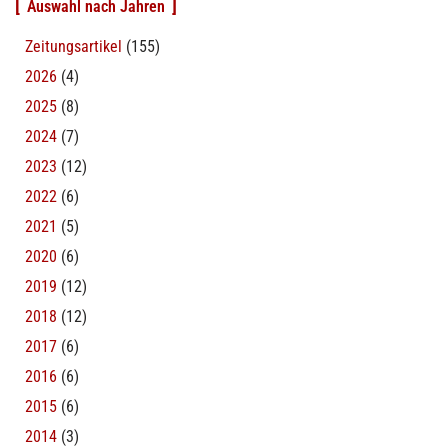
Auswahl nach Jahren
Zeitungsartikel
(155)
2026
(4)
2025
(8)
2024
(7)
2023
(12)
2022
(6)
2021
(5)
2020
(6)
2019
(12)
2018
(12)
2017
(6)
2016
(6)
2015
(6)
2014
(3)