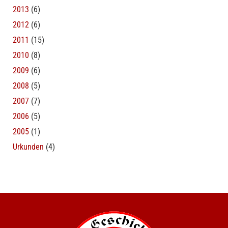
2013
(6)
2012
(6)
2011
(15)
2010
(8)
2009
(6)
2008
(5)
2007
(7)
2006
(5)
2005
(1)
Urkunden
(4)