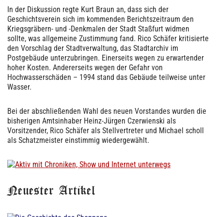
In der Diskussion regte Kurt Braun an, dass sich der
Geschichtsverein sich im kommenden Berichtszeitraum den
Kriegsgräbern- und -Denkmalen der Stadt Staßfurt widmen
sollte, was allgemeine Zustimmung fand. Rico Schäfer kritisierte
den Vorschlag der Stadtverwaltung, das Stadtarchiv im
Postgebäude unterzubringen. Einerseits wegen zu erwartender
hoher Kosten. Andererseits wegen der Gefahr von
Hochwasserschäden – 1994 stand das Gebäude teilweise unter
Wasser.
Bei der abschließenden Wahl des neuen Vorstandes wurden die
bisherigen Amtsinhaber Heinz-Jürgen Czerwienski als
Vorsitzender, Rico Schäfer als Stellvertreter und Michael scholl
als Schatzmeister einstimmig wiedergewählt.
Neuester Artikel