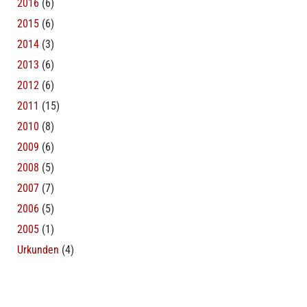
2016
(6)
2015
(6)
2014
(3)
2013
(6)
2012
(6)
2011
(15)
2010
(8)
2009
(6)
2008
(5)
2007
(7)
2006
(5)
2005
(1)
Urkunden
(4)