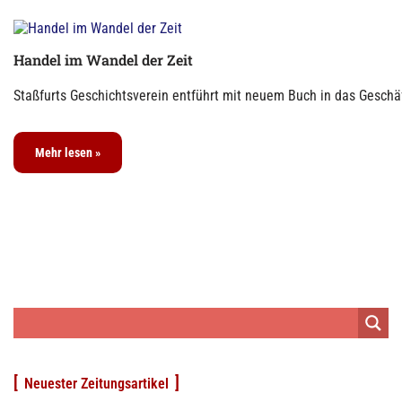
Handel im Wandel der Zeit
Staßfurts Geschichtsverein entführt mit neuem Buch in das Geschäf
Mehr lesen »
Neuester Zeitungsartikel