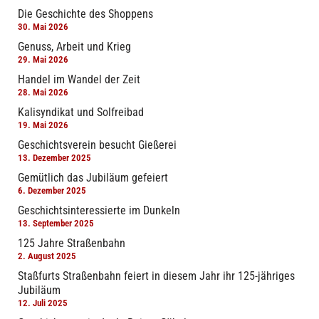
Die Geschichte des Shoppens
30. Mai 2026
Genuss, Arbeit und Krieg
29. Mai 2026
Handel im Wandel der Zeit
28. Mai 2026
Kalisyndikat und Solfreibad
19. Mai 2026
Geschichtsverein besucht Gießerei
13. Dezember 2025
Gemütlich das Jubiläum gefeiert
6. Dezember 2025
Geschichtsinteressierte im Dunkeln
13. September 2025
125 Jahre Straßenbahn
2. August 2025
Staßfurts Straßenbahn feiert in diesem Jahr ihr 125-jähriges
Jubiläum
12. Juli 2025