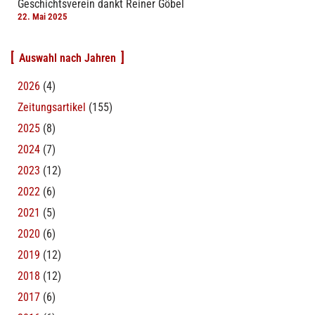
Geschichtsverein dankt Reiner Göbel
22. Mai 2025
Auswahl nach Jahren
2026
(4)
Zeitungsartikel
(155)
2025
(8)
2024
(7)
2023
(12)
2022
(6)
2021
(5)
2020
(6)
2019
(12)
2018
(12)
2017
(6)