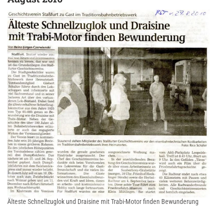
Älteste Schnellzuglok und Draisine mit Trabi-Motor finden Bewunderung