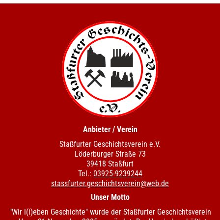
Anbieter / Verein
Staßfurter Geschichtsverein e.V.
Löderburger Straße 73
39418 Staßfurt
Tel.:
03925-9239244
stassfurter.geschichtsverein@web.de
Unser Motto
"Wir l(i)eben Geschichte" wurde der Staßfurter Geschichtsverein