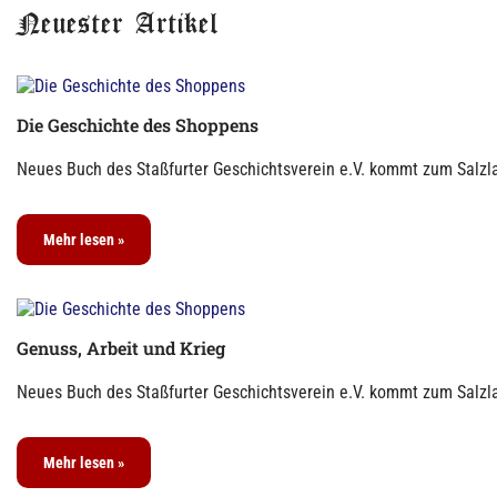
Neuester Artikel
Die Geschichte des Shoppens
Neues Buch des Staßfurter Geschichtsverein e.V. kommt zum Salzla
Mehr lesen »
Genuss, Arbeit und Krieg
Neues Buch des Staßfurter Geschichtsverein e.V. kommt zum Salzla
Mehr lesen »