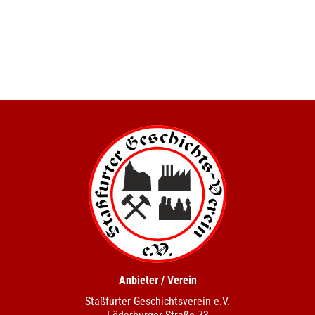
Anbieter / Verein
Staßfurter Geschichtsverein e.V.