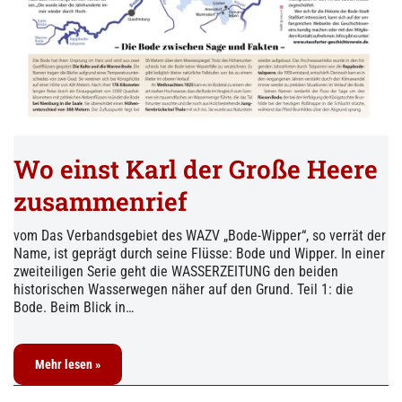
Wo einst Karl der Große Heere
zusammenrief
vom Das Verbandsgebiet des WAZV „Bode-Wipper“, so verrät der
Name, ist geprägt durch seine Flüsse: Bode und Wipper. In einer
zweiteiligen Serie geht die WASSERZEITUNG den beiden
historischen Wasserwegen näher auf den Grund. Teil 1: die
Bode. Beim Blick in…
Mehr lesen »