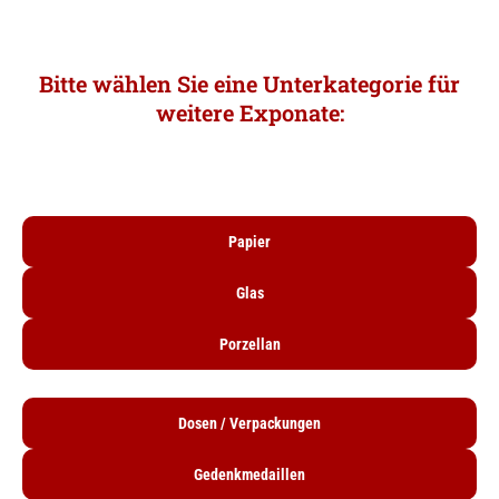
Bitte wählen Sie eine Unterkategorie für
weitere Exponate
:
Papier
Glas
Porzellan
Dosen / Verpackungen
Gedenkmedaillen