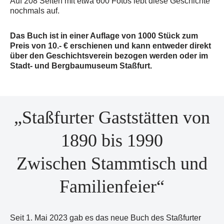
Auf 208 Seiten mit etwa 600 Fotos lebt diese Geschichte
nochmals auf.
Das Buch ist in einer Auflage von 1000 Stück zum
Preis von 10.- € erschienen und kann entweder direkt
über den Geschichtsverein bezogen werden oder im
Stadt- und Bergbaumuseum Staßfurt.
„Staßfurter Gaststätten von
1890 bis 1990
Zwischen Stammtisch und
Familienfeier“
Seit 1. Mai 2023 gab es das neue Buch des Staßfurter