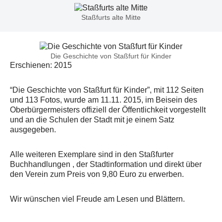
Staßfurts alte Mitte
Die Geschichte von Staßfurt für Kinder
Erschienen: 2015
“Die Geschichte von Staßfurt für Kinder”, mit 112 Seiten
und 113 Fotos, wurde am 11.11. 2015, im Beisein des
Oberbürgermeisters offiziell der Öffentlichkeit vorgestellt
und an die Schulen der Stadt mit je einem Satz
ausgegeben.
Alle weiteren Exemplare sind in den Staßfurter
Buchhandlungen , der Stadtinformation und direkt über
den Verein zum Preis von 9,80 Euro zu erwerben.
Wir wünschen viel Freude am Lesen und Blättern.