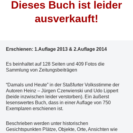
Dieses Buch ist leider
ausverkauft!
Erschienen: 1.Auflage 2013 & 2.Auflage 2014
Es beinhaltet auf 128 Seiten und 409 Fotos die
Sammlung von Zeitungsbeiträgen
“Damals und Heute” in der Staßfurter Volksstimme der
Autoren Heinz – Jürgen Czerwienski und Udo Lippert
(beide inzwischen leider verstorben). Ein äußerst
lesenswertes Buch, dass in einer Auflage von 750
Exemplaren erschienen ist.
Beschrieben werden unter historischen
Gesichtspunkten Plätze, Objekte, Orte, Ansichten wie