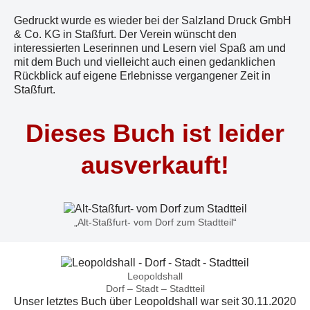
Gedruckt wurde es wieder bei der Salzland Druck GmbH
& Co. KG in Staßfurt. Der Verein wünscht den
interessierten Leserinnen und Lesern viel Spaß am und
mit dem Buch und vielleicht auch einen gedanklichen
Rückblick auf eigene Erlebnisse vergangener Zeit in
Staßfurt.
Dieses Buch ist leider
ausverkauft!
„Alt-Staßfurt- vom Dorf zum Stadtteil“
Leopoldshall
Dorf – Stadt – Stadtteil
Unser letztes Buch über Leopoldshall war seit 30.11.2020