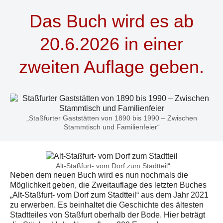
Das Buch wird es ab
20.6.2026 in einer
zweiten Auflage geben.
„Staßfurter Gaststätten von 1890 bis 1990 – Zwischen
Stammtisch und Familienfeier“
„Alt-Staßfurt- vom Dorf zum Stadtteil“
Neben dem neuen Buch wird es nun nochmals die
Möglichkeit geben, die Zweitauflage des letzten Buches
„Alt-Staßfurt- vom Dorf zum Stadtteil“ aus dem Jahr 2021
zu erwerben. Es beinhaltet die Geschichte des ältesten
Stadtteiles von Staßfurt oberhalb der Bode. Hier beträgt