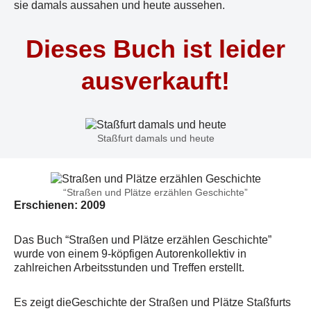
sie damals aussahen und heute aussehen.
Dieses Buch ist leider
ausverkauft!
Staßfurt damals und heute
“Straßen und Plätze erzählen Geschichte”
Erschienen: 2009
Das Buch “Straßen und Plätze erzählen Geschichte”
wurde von einem 9-köpfigen Autorenkollektiv in
zahlreichen Arbeitsstunden und Treffen erstellt.
Es zeigt dieGeschichte der Straßen und Plätze Staßfurts