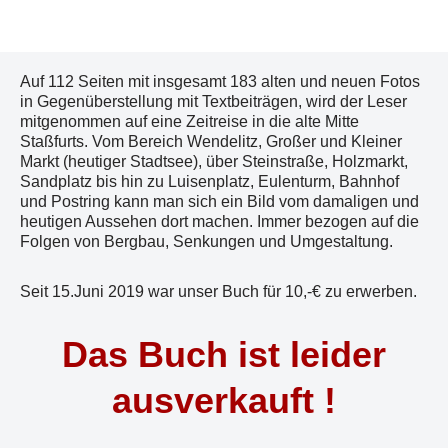
Auf 112 Seiten mit insgesamt 183 alten und neuen Fotos
in Gegenüberstellung mit Textbeiträgen, wird der Leser
mitgenommen auf eine Zeitreise in die alte Mitte
Staßfurts. Vom Bereich Wendelitz, Großer und Kleiner
Markt (heutiger Stadtsee), über Steinstraße, Holzmarkt,
Sandplatz bis hin zu Luisenplatz, Eulenturm, Bahnhof
und Postring kann man sich ein Bild vom damaligen und
heutigen Aussehen dort machen. Immer bezogen auf die
Folgen von Bergbau, Senkungen und Umgestaltung.
Seit 15.Juni 2019 war unser Buch für 10,-€ zu erwerben.
Das Buch ist leider
ausverkauft !