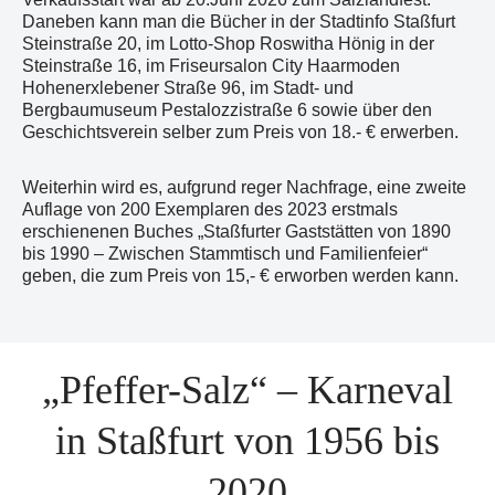
Daneben kann man die Bücher in der Stadtinfo Staßfurt
Steinstraße 20, im Lotto-Shop Roswitha Hönig in der
Steinstraße 16, im Friseursalon City Haarmoden
Hohenerxlebener Straße 96, im Stadt- und
Bergbaumuseum Pestalozzistraße 6 sowie über den
Geschichtsverein selber zum Preis von 18.- € erwerben.
Weiterhin wird es, aufgrund reger Nachfrage, eine zweite
Auflage von 200 Exemplaren des 2023 erstmals
erschienenen Buches „Staßfurter Gaststätten von 1890
bis 1990 – Zwischen Stammtisch und Familienfeier“
geben, die zum Preis von 15,- € erworben werden kann.
„Pfeffer-Salz“ – Karneval
in Staßfurt von 1956 bis
2020